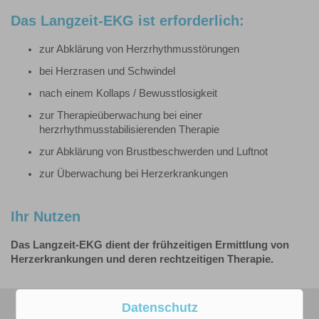
Das Langzeit-EKG ist erforderlich:
zur Abklärung von Herzrhythmusstörungen
bei Herzrasen und Schwindel
nach einem Kollaps / Bewusstlosigkeit
zur Therapieüberwachung bei einer
herzrhythmusstabilisierenden Therapie
zur Abklärung von Brustbeschwerden und Luftnot
zur Überwachung bei Herzerkrankungen
Ihr Nutzen
Das Langzeit-EKG dient der frühzeitigen Ermittlung von
Herzerkrankungen und deren rechtzeitigen Therapie.
Datenschutz