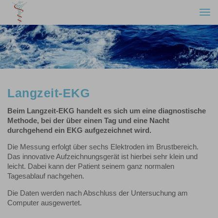
Togg
navi
Langzeit-EKG
Beim Langzeit-EKG handelt es sich um eine diagnostische
Methode, bei der über einen Tag und eine Nacht
durchgehend ein EKG aufgezeichnet wird.
Die Messung erfolgt über sechs Elektroden im Brustbereich.
Das innovative Aufzeichnungsgerät ist hierbei sehr klein und
leicht. Dabei kann der Patient seinem ganz normalen
Tagesablauf nachgehen.
Die Daten werden nach Abschluss der Untersuchung am
Computer ausgewertet.