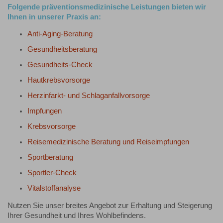
Folgende präventionsmedizinische Leistungen bieten wir
Ihnen in unserer Praxis an:
Anti-Aging-Beratung
Gesundheitsberatung
Gesundheits-Check
Hautkrebsvorsorge
Herzinfarkt- und Schlaganfallvorsorge
Impfungen
Krebsvorsorge
Reisemedizinische Beratung und Reiseimpfungen
Sportberatung
Sportler-Check
Vitalstoffanalyse
Nutzen Sie unser breites Angebot zur Erhaltung und Steigerung
Ihrer Gesundheit und Ihres Wohlbefindens.