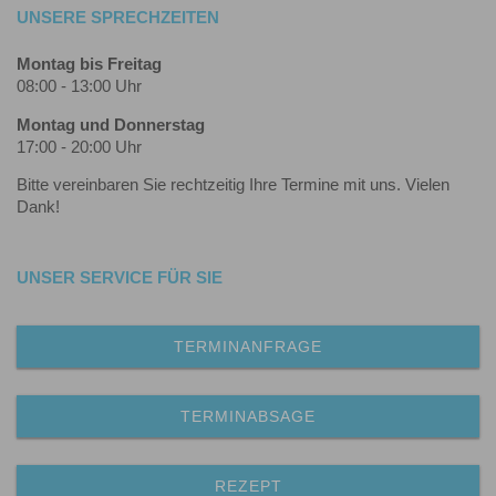
UNSERE SPRECHZEITEN
Montag bis Freitag
08:00 - 13:00 Uhr
Montag und Donnerstag
17:00 - 20:00 Uhr
Bitte vereinbaren Sie rechtzeitig Ihre Termine mit uns. Vielen
Dank!
UNSER SERVICE FÜR SIE
TERMINANFRAGE
TERMINABSAGE
REZEPT