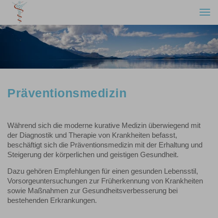
Togg
navi
Präventionsmedizin
Während sich die moderne kurative Medizin überwiegend mit
der Diagnostik und Therapie von Krankheiten befasst,
beschäftigt sich die Präventionsmedizin mit der Erhaltung und
Steigerung der körperlichen und geistigen Gesundheit.
Dazu gehören Empfehlungen für einen gesunden Lebensstil,
Vorsorgeuntersuchungen zur Früherkennung von Krankheiten
sowie Maßnahmen zur Gesundheitsverbesserung bei
bestehenden Erkrankungen.