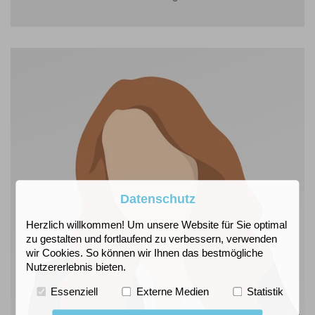
Datenschutz
Herzlich willkommen! Um unsere Website für Sie optimal
zu gestalten und fortlaufend zu verbessern, verwenden
wir Cookies. So können wir Ihnen das bestmögliche
Nutzererlebnis bieten.
Essenziell
Externe Medien
Statistik