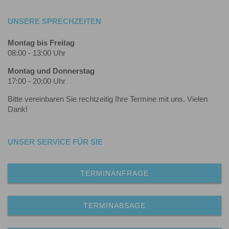
UNSERE SPRECHZEITEN
Montag bis Freitag
08:00 - 13:00 Uhr
Montag und Donnerstag
17:00 - 20:00 Uhr
Bitte vereinbaren Sie rechtzeitig Ihre Termine mit uns. Vielen
Dank!
UNSER SERVICE FÜR SIE
TERMINANFRAGE
TERMINABSAGE