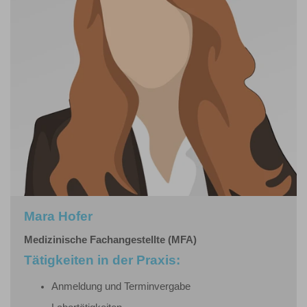
Mara Hofer
Medizinische Fachangestellte (MFA)
Tätigkeiten in der Praxis:
Anmeldung und Terminvergabe