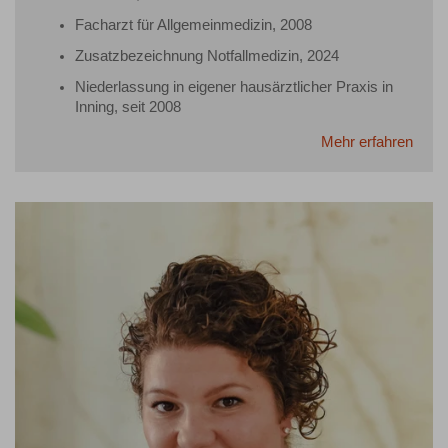
Facharzt für Allgemeinmedizin, 2008
Zusatzbezeichnung Notfallmedizin, 2024
Niederlassung in eigener hausärztlicher Praxis in
Inning, seit 2008
Mehr erfahren