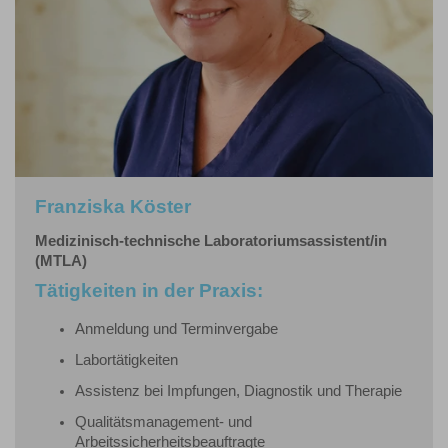
Franziska Köster
Medizinisch-technische Laboratoriumsassistent/in
(MTLA)
Tätigkeiten in der Praxis:
Anmeldung und Terminvergabe
Labortätigkeiten
Assistenz bei Impfungen, Diagnostik und Therapie
Qualitätsmanagement- und
Arbeitssicherheitsbeauftragte